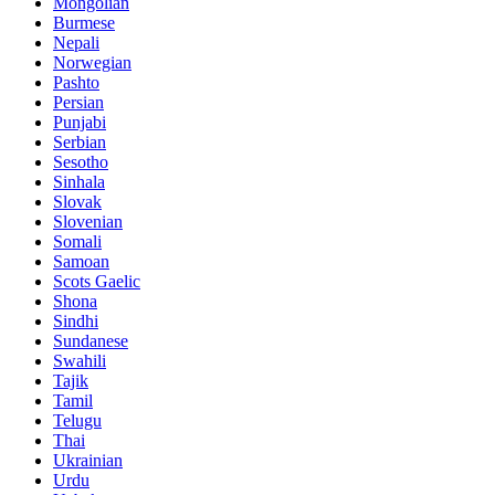
Mongolian
Burmese
Nepali
Norwegian
Pashto
Persian
Punjabi
Serbian
Sesotho
Sinhala
Slovak
Slovenian
Somali
Samoan
Scots Gaelic
Shona
Sindhi
Sundanese
Swahili
Tajik
Tamil
Telugu
Thai
Ukrainian
Urdu