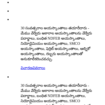
30 సంవత్సరాల అయస్కాంతాలు తయారీదారు -
మేము వేర్వేరు ఆకారాల అయస్కాంతాలను వేర్వేరు
పదార్థాలు, బంధిత NDFEB అయస్కాంతాలు,
నియోడైమియం అయస్కాంతాలు, SMCO
అయస్కాంతాలు, ఫెర్రిట్ అయస్కాంతాలు, ఆల్నికో
అయస్కాంతాలు, రబ్బరు అయస్కాంతాలతో
అనుకూలీకరించవచ్చు.
విచారణ
వివరాలు
30 సంవత్సరాల అయస్కాంతాలు తయారీదారు -
మేము వేర్వేరు ఆకారాల అయస్కాంతాలను వేర్వేరు
పదార్థాలు, బంధిత NDFEB అయస్కాంతాలు,
నియోడైమియం అయస్కాంతాలు, SMCO